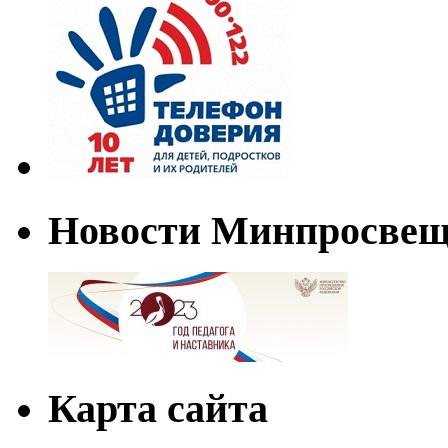
Новости Минпросве
Карта сайта