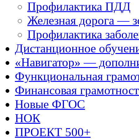
Профилактика ПДД
Железная дорога — 
Профилактика заболе
Дистанционное обучен
«Навигатор» — дополни
Функциональная грамо
Финансовая грамотност
Новые ФГОС
НОК
ПРОЕКТ 500+