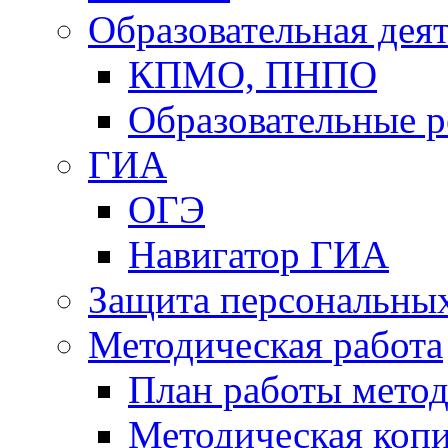
Образовательная дея
КПМО, ПНПО
Образовательные р
ГИА
ОГЭ
Навигатор ГИА
Защита персональны
Методическая работа
План работы метод
Методическая коп