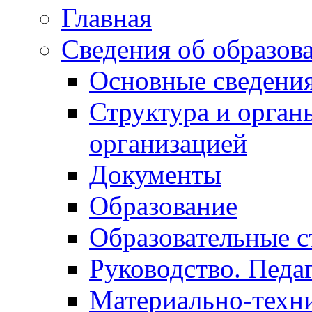
Главная
Сведения об образов
Основные сведени
Структура и орган
организацией
Документы
Образование
Образовательные с
Руководство. Педа
Материально-техни