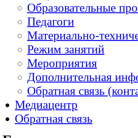
Образовательные пр
Педагоги
Материально-техниче
Режим занятий
Мероприятия
Дополнительная инф
Обратная связь (конт
Медиацентр
Обратная связь