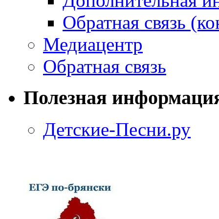
Дополнительная и
Обратная связь (ко
Медиацентр
Обратная связь
Полезная информаци
Детские-Песни.ру