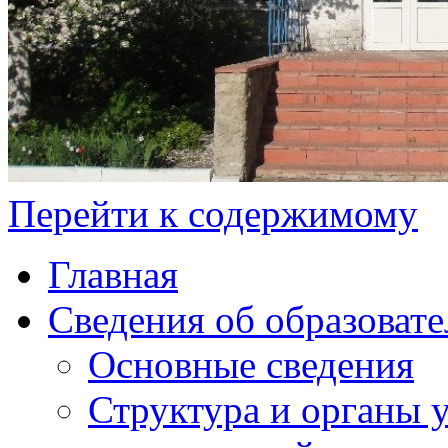
Перейти к содержимому
Главная
Сведения об образоват
Основные сведения
Структура и органы 