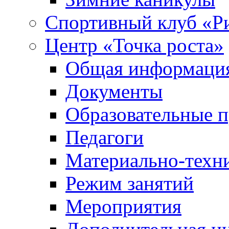
Спортивный клуб «Р
Центр «Точка роста»
Общая информация 
Документы
Образовательные 
Педагоги
Материально-техни
Режим занятий
Мероприятия