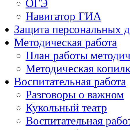
ОГЭ
Навигатор ГИА
Защита персональных 
Методическая работа
План работы методич
Методическая копилк
Воспитательная работа
Разговоры о важном
Кукольный театр
Воспитательная рабо