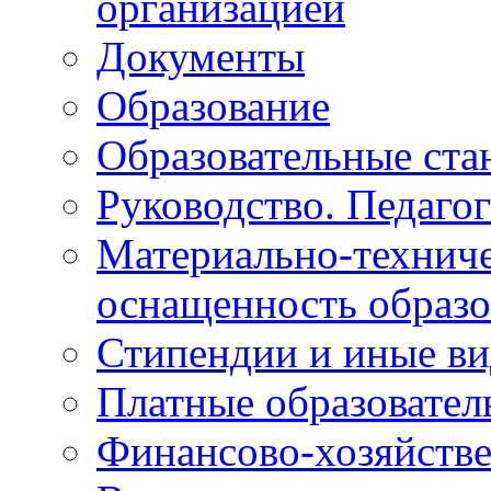
организацией
Документы
Образование
Образовательные ста
Руководство. Педагог
Материально-техниче
оснащенность образо
Стипендии и иные в
Платные образовател
Финансово-хозяйстве