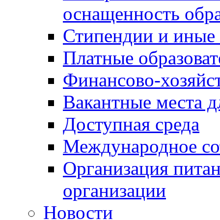
оснащенность обра
Стипендии и иные
Платные образоват
Финансово-хозяйст
Вакантные места д
Доступная среда
Международное со
Организация питан
организации
Новости