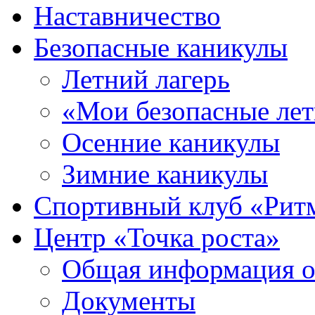
Наставничество
Безопасные каникулы
Летний лагерь
«Мои безопасные лет
Осенние каникулы
Зимние каникулы
Спортивный клуб «Рит
Центр «Точка роста»
Общая информация о 
Документы