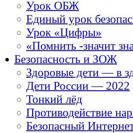
Урок ОБЖ
Единый урок безопас
Урок «Цифры»
«Помнить -значит зна
Безопасность и ЗОЖ
Здоровые дети — в з
Дети России — 2022
Тонкий лёд
Противодействие нар
Безопасный Интерне