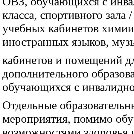
ОВЗ, обучающихся с инв
класса, спортивного зала 
учебных кабинетов химии,
иностранных языков, музы
кабинетов и помещений д
дополнительного образов
обучающихся с инвалидн
Отдельные образовательн
мероприятия, помимо обу
возможностями здоровья 