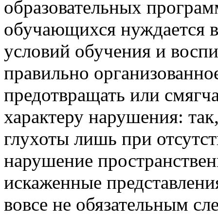
образовательных программ
обучающихся нуждается в
условий обучения и воспи
правильно организованное
предотвращать или смягча
характеру нарушения: так
глухоты лишь при отсутст
нарушение пространствен
искаженные представлени
вовсе не обязательным сл