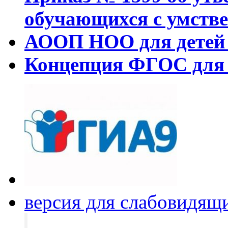
обучающихся с умстве
АООП НОО для детей 
Концепция ФГОС для
версия для слабовидящ