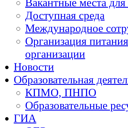
Вакантные места для
Доступная среда
Международное сотр
Организация питания
организации
Новости
Образовательная деяте
КПМО, ПНПО
Образовательные рес
ГИА