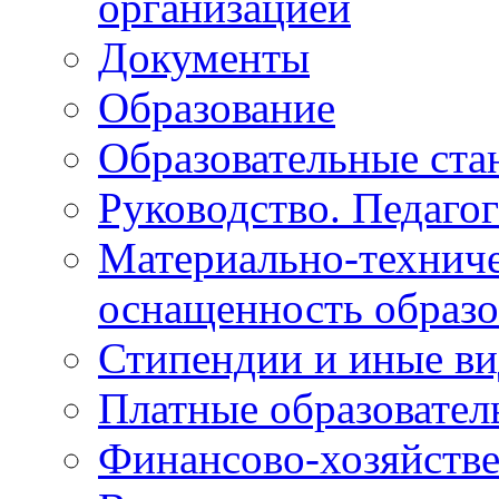
организацией
Документы
Образование
Образовательные ста
Руководство. Педагог
Материально-техниче
оснащенность образо
Стипендии и иные в
Платные образовател
Финансово-хозяйстве