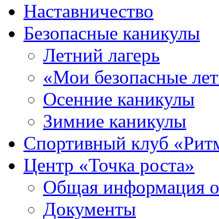
Наставничество
Безопасные каникулы
Летний лагерь
«Мои безопасные лет
Осенние каникулы
Зимние каникулы
Спортивный клуб «Рит
Центр «Точка роста»
Общая информация о 
Документы