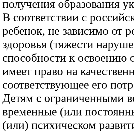
получения образования 
В соответствии с российс
ребенок, не зависимо от 
здоровья (тяжести наруше
способности к освоению 
имеет право на качествен
соответствующее его пот
Детям с ограниченными в
временные (или постоянн
(или) психическом разви