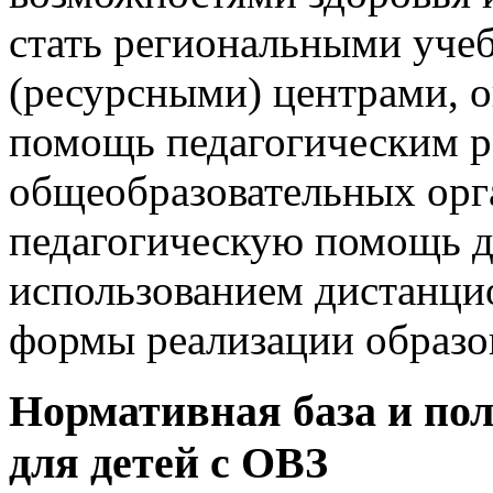
стать региональными уче
(ресурсными) центрами,
помощь педагогическим 
общеобразовательных орг
педагогическую помощь д
использованием дистанци
формы реализации образо
Нормативная база и по
для детей с ОВЗ