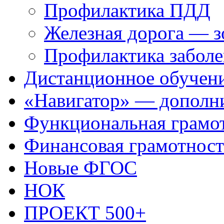
Профилактика ПДД
Железная дорога — 
Профилактика заболе
Дистанционное обучен
«Навигатор» — дополни
Функциональная грамо
Финансовая грамотност
Новые ФГОС
НОК
ПРОЕКТ 500+