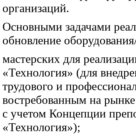
организаций.
Основными задачами реал
обновление оборудования
мастерских для реализаци
«Технология» (для внедр
трудового и профессиона
востребованным на рынке 
с учетом Концепции преп
«Технология»);