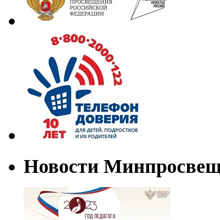
Новости Минпросве