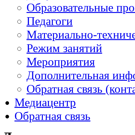
Образовательные пр
Педагоги
Материально-техниче
Режим занятий
Мероприятия
Дополнительная инф
Обратная связь (конт
Медиацентр
Обратная связь