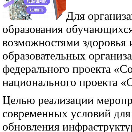
Для организа
образования обучающихс
возможностями здоровья 
образовательных организа
федерального проекта «С
национального проекта «
Целью реализации меропр
современных условий для
обновления инфраструкту