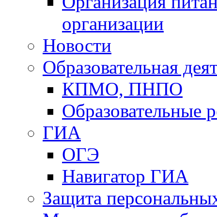
Организация питан
организации
Новости
Образовательная дея
КПМО, ПНПО
Образовательные р
ГИА
ОГЭ
Навигатор ГИА
Защита персональны