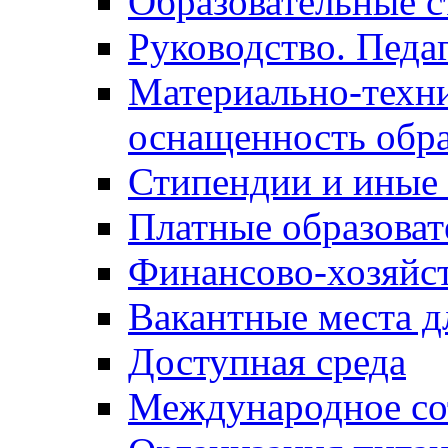
Образовательные с
Руководство. Педа
Материально-техни
оснащенность обра
Стипендии и иные
Платные образоват
Финансово-хозяйст
Вакантные места д
Доступная среда
Международное со