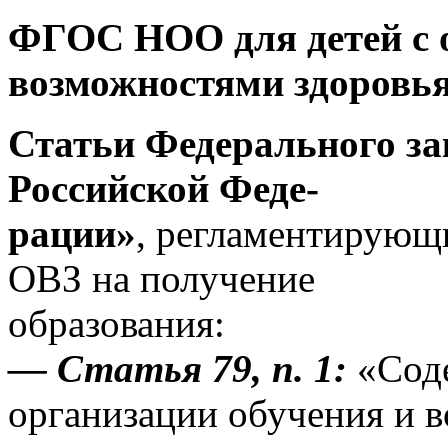
ФГОС НОО для детей с
возможностями здоровья 
Статьи Федерального за
Российской Феде-
рации»
, регламентирующи
ОВЗ на получение
образования:
— Статья 79, п. 1:
«Соде
организации обучения и 