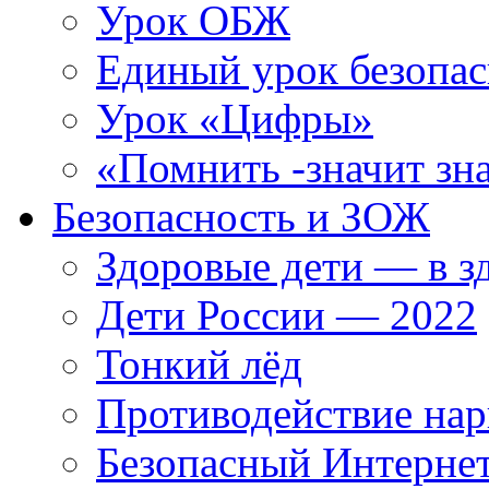
Урок ОБЖ
Единый урок безопас
Урок «Цифры»
«Помнить -значит зна
Безопасность и ЗОЖ
Здоровые дети — в з
Дети России — 2022
Тонкий лёд
Противодействие нар
Безопасный Интерне