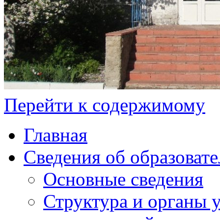
Перейти к содержимому
Главная
Сведения об образоват
Основные сведения
Структура и органы 