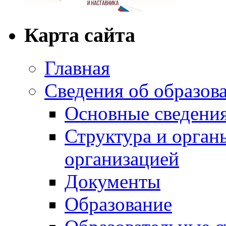
Карта сайта
Главная
Сведения об образов
Основные сведени
Структура и орган
организацией
Документы
Образование