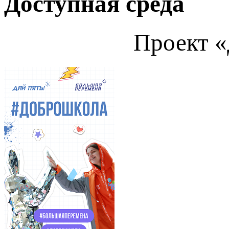
Доступная среда
Проект 