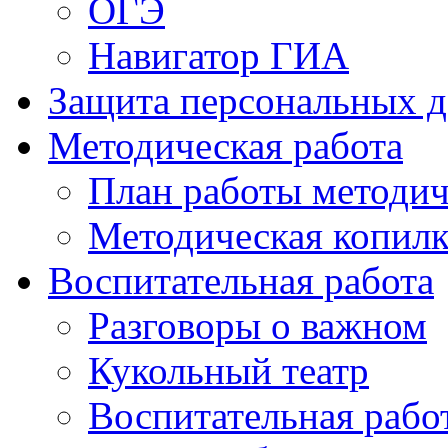
ОГЭ
Навигатор ГИА
Защита персональных 
Методическая работа
План работы методич
Методическая копилк
Воспитательная работа
Разговоры о важном
Кукольный театр
Воспитательная рабо