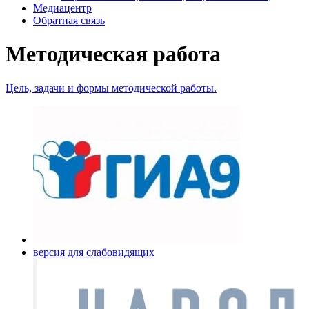
Медиацентр
Обратная связь
Методическая работа
Цель, задачи и формы методической работы.
версия для слабовидящих