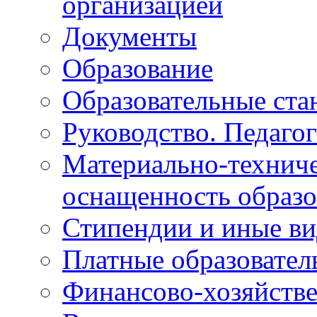
организацией
Документы
Образование
Образовательные ста
Руководство. Педагог
Материально-техниче
оснащенность образо
Стипендии и иные в
Платные образовател
Финансово-хозяйстве