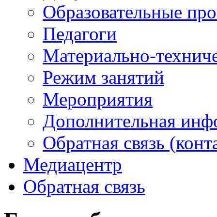
Образовательные пр
Педагоги
Материально-техниче
Режим занятий
Мероприятия
Дополнительная инф
Обратная связь (конт
Медиацентр
Обратная связь