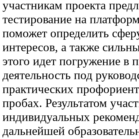
участникам проекта предл
тестирование на платфор
поможет определить сфер
интересов, а также сильн
этого идет погружение в
деятельность под руковод
практических профориен
пробах. Результатом учас
индивидуальных рекомен
дальнейшей образовательн