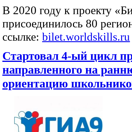
В 2020 году к проекту «Б
присоединилось 80 регио
ссылке:
bilet.worldskills.ru
Стартовал 4-ый цикл пр
направленного на ран
ориентацию школьников