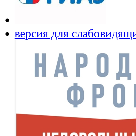
версия для слабовидящ