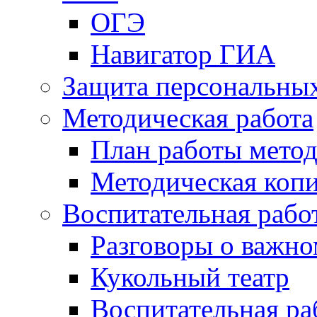
ОГЭ
Навигатор ГИА
Защита персональны
Методическая работа
План работы метод
Методическая коп
Воспитательная рабо
Разговоры о важн
Кукольный театр
Воспитательная ра