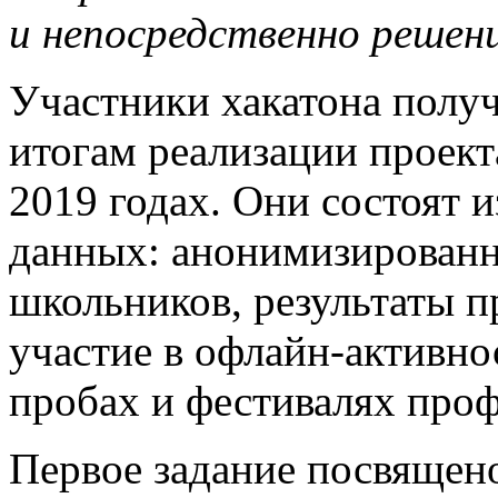
и непосредственно решени
Участники хакатона получ
итогам реализации проект
2019 годах. Они состоят 
данных: анонимизированн
школьников, результаты п
участие в офлайн-активн
пробах и фестивалях проф
Первое задание посвящен