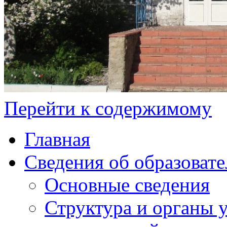
Перейти к содержимому
Главная
Сведения об образоват
Основные сведения
Структура и органы 