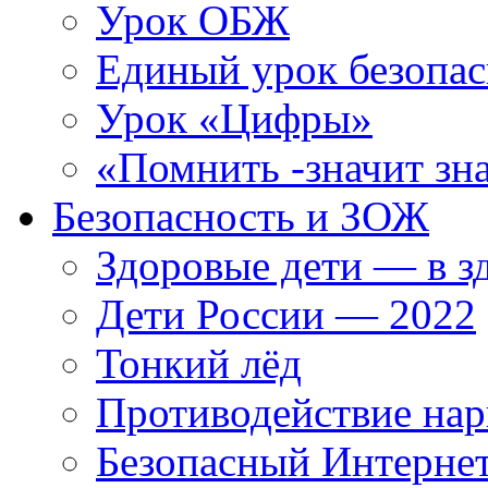
Урок ОБЖ
Единый урок безопас
Урок «Цифры»
«Помнить -значит зна
Безопасность и ЗОЖ
Здоровые дети — в з
Дети России — 2022
Тонкий лёд
Противодействие нар
Безопасный Интерне