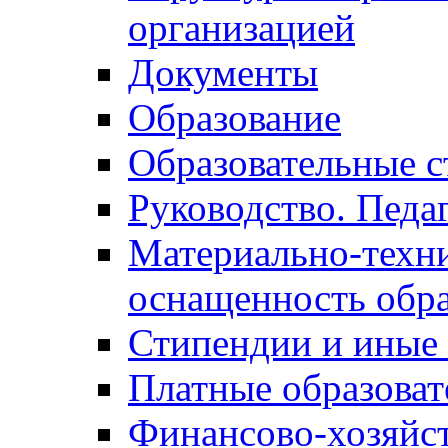
организацией
Документы
Образование
Образовательные с
Руководство. Педа
Материально-техни
оснащенность обра
Стипендии и иные
Платные образоват
Финансово-хозяйст