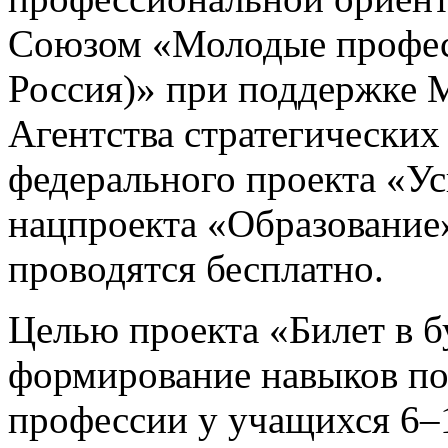
Союзом «Молодые профес
Россия)» при поддержке 
Агентства стратегических
федерального проекта «Ус
нацпроекта «Образование»
проводятся бесплатно.
Целью проекта «Билет в б
формирование навыков по
профессии у учащихся 6–1