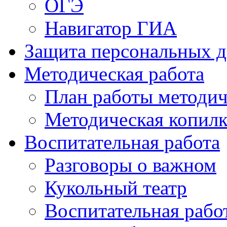
ОГЭ
Навигатор ГИА
Защита персональных 
Методическая работа
План работы методич
Методическая копилк
Воспитательная работа
Разговоры о важном
Кукольный театр
Воспитательная рабо