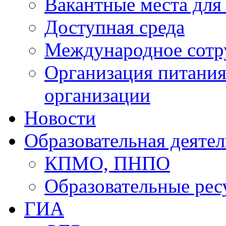
Вакантные места для
Доступная среда
Международное сотр
Организация питания
организации
Новости
Образовательная деяте
КПМО, ПНПО
Образовательные рес
ГИА