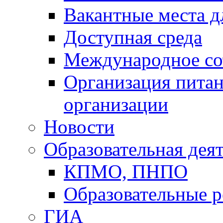
Вакантные места д
Доступная среда
Международное со
Организация питан
организации
Новости
Образовательная дея
КПМО, ПНПО
Образовательные р
ГИА