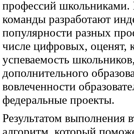
профессий школьниками. Н
команды разработают инд
популярности разных про
числе цифровых, оценят, 
успеваемость школьников,
дополнительного образова
вовлеченности образоват
федеральные проекты.
Результатом выполнения в
алгоритм, который помож