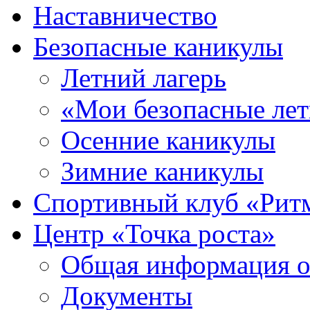
Наставничество
Безопасные каникулы
Летний лагерь
«Мои безопасные лет
Осенние каникулы
Зимние каникулы
Спортивный клуб «Рит
Центр «Точка роста»
Общая информация о 
Документы