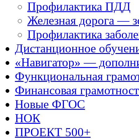
Профилактика ПДД
Железная дорога — 
Профилактика заболе
Дистанционное обучен
«Навигатор» — дополни
Функциональная грамо
Финансовая грамотност
Новые ФГОС
НОК
ПРОЕКТ 500+